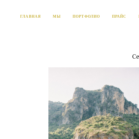
ГЛАВНАЯ
МЫ
ПОРТФОЛИО
ПРАЙС
Се