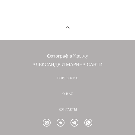
Фотограф в Крыму
АЛЕКСАНДР И МАРИНА САНТИ
ПОРТФОЛИО
О НАС
КОНТАКТЫ