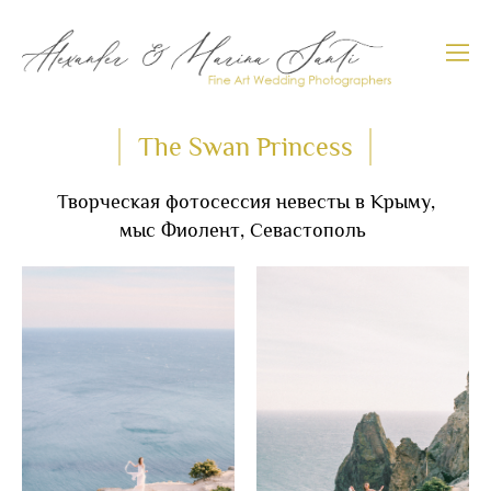
The Swan Princess
Творческая фотосессия невесты в Крыму,
мыс Фиолент, Севастополь